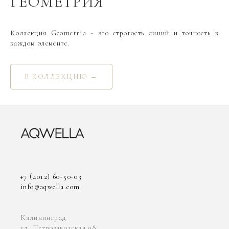
ГЕОМЕТРИЯ
Коллекция Geometria - это строгость линий и точность в
каждом элементе.
В КОЛЛЕКЦИЮ →
+7 (4012) 60-50-03
info@aqwella.com
Калининград
ул. Петрозаводская 98