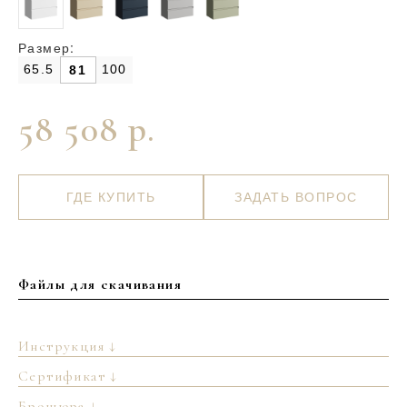
Размер:
65.5
100
81
58 508 р.
ГДЕ КУПИТЬ
ЗАДАТЬ ВОПРОС
Файлы для скачивания
Инструкция ↓
Сертификат ↓
Брошюра ↓