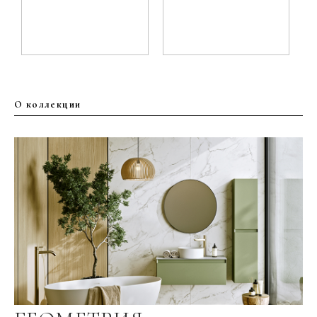
О коллекции