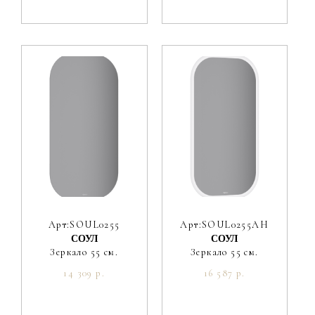
Арт:SOUL0255
Арт:SOUL0255AH
СОУЛ
СОУЛ
Зеркало 55 см.
Зеркало 55 см.
14 309 р.
16 587 р.