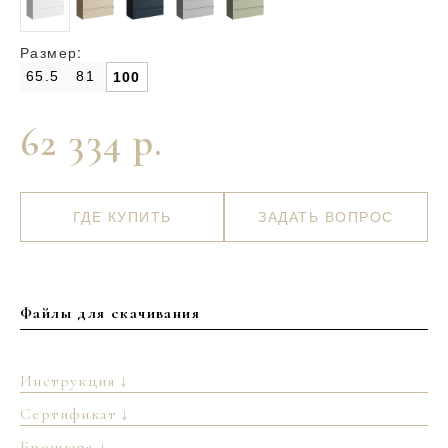
Размер:
65.5
81
100
62 334 р.
ГДЕ КУПИТЬ
ЗАДАТЬ ВОПРОС
Файлы для скачивания
Инструкция ↓
Сертификат ↓
Брошюра ↓