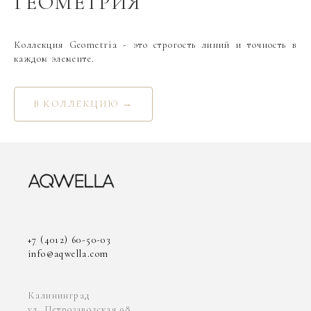
ГЕОМЕТРИЯ
Коллекция Geometria - это строгость линий и точность в
каждом элементе.
В КОЛЛЕКЦИЮ →
+7 (4012) 60-50-03
info@aqwella.com
Калининград
ул. Петрозаводская 98