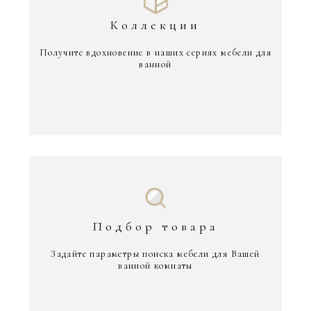
Коллекции
Получите вдохновение в наших сериях мебели для
ванной
Подбор товара
Задайте параметры поиска мебели для Вашей
ванной комнаты