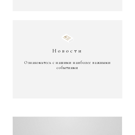
Новости
Ознакомьтесь с нашими наиболее важными
событиями