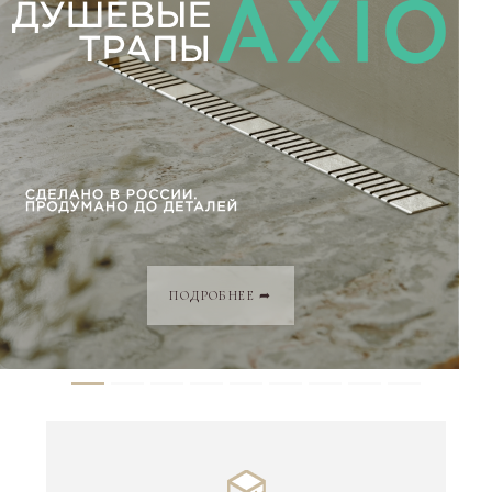
ПОДРОБНЕЕ ➦