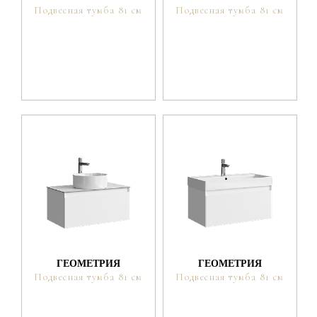
Подвесная тумба 81 см
Подвесная тумба 81 см
ГЕОМЕТРИЯ
ГЕОМЕТРИЯ
Подвесная тумба 81 см
Подвесная тумба 81 см