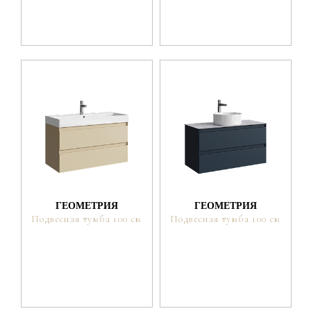
ГЕОМЕТРИЯ
ГЕОМЕТРИЯ
Подвесная тумба 100 см
Подвесная тумба 100 см