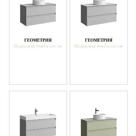
ГЕОМЕТРИЯ
ГЕОМЕТРИЯ
Подвесная тумба 100 см
Подвесная тумба 100 см