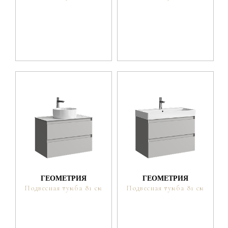
ГЕОМЕТРИЯ
ГЕОМЕТРИЯ
Подвесная тумба 81 см
Подвесная тумба 81 см