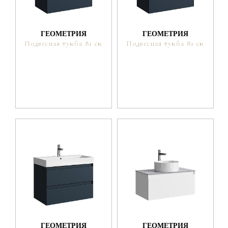
ГЕОМЕТРИЯ
ГЕОМЕТРИЯ
Подвесная тумба 81 см
Подвесная тумба 81 см
ГЕОМЕТРИЯ
ГЕОМЕТРИЯ