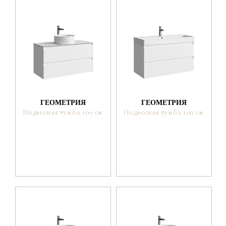
ГЕОМЕТРИЯ
ГЕОМЕТРИЯ
Подвесная тумба 100 см
Подвесная тумба 100 см