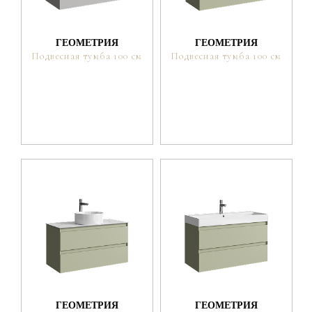
ГЕОМЕТРИЯ
ГЕОМЕТРИЯ
Подвесная тумба 100 см
Подвесная тумба 100 см
ГЕОМЕТРИЯ
ГЕОМЕТРИЯ