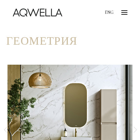
ENG
ГЕОМЕТРИЯ