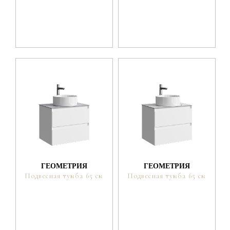
ГЕОМЕТРИЯ
ГЕОМЕТРИЯ
Подвесная тумба 65 см
Подвесная тумба 65 см