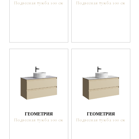
Подвесная тумба 100 см
Подвесная тумба 100 см
ГЕОМЕТРИЯ
ГЕОМЕТРИЯ
Подвесная тумба 100 см
Подвесная тумба 100 см