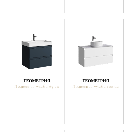
ГЕОМЕТРИЯ
ГЕОМЕТРИЯ
Подвесная тумба 65 см
Подвесная тумба 100 см