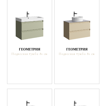
ГЕОМЕТРИЯ
ГЕОМЕТРИЯ
Подвесная тумба 81 см
Подвесная тумба 81 см