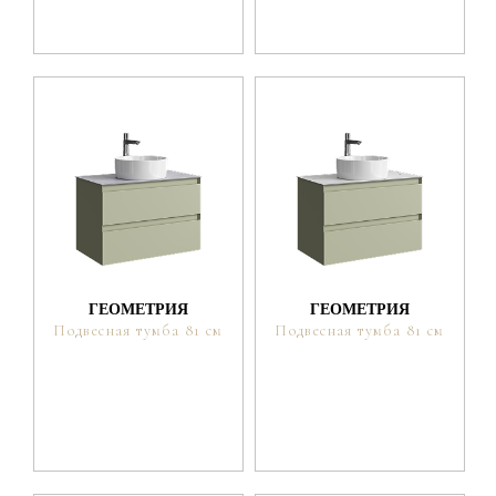
ГЕОМЕТРИЯ
ГЕОМЕТРИЯ
Подвесная тумба 81 см
Подвесная тумба 81 см