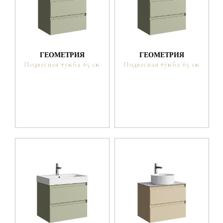
ГЕОМЕТРИЯ
ГЕОМЕТРИЯ
Подвесная тумба 65 см
Подвесная тумба 65 см