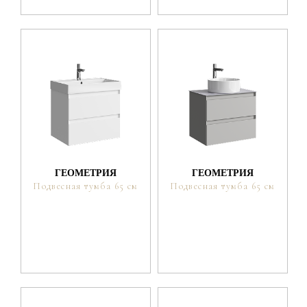
ГЕОМЕТРИЯ
ГЕОМЕТРИЯ
Подвесная тумба 65 см
Подвесная тумба 65 см