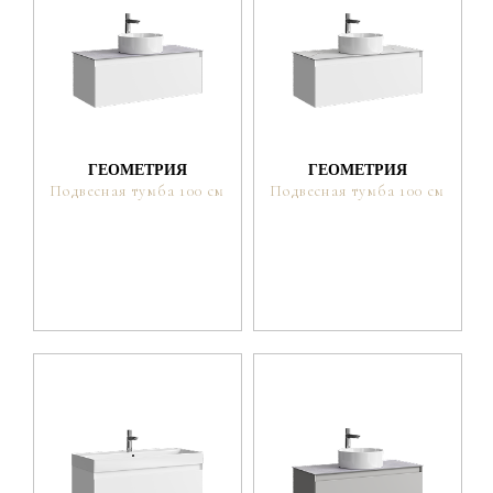
ГЕОМЕТРИЯ
ГЕОМЕТРИЯ
Подвесная тумба 100 см
Подвесная тумба 100 см