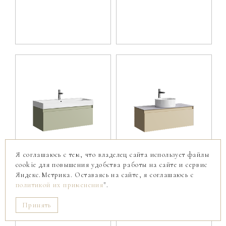
Я соглашаюсь с тем, что владелец сайта использует файлы
ГЕОМЕТРИЯ
ГЕОМЕТРИЯ
cookie для повышения удобства работы на сайте и сервис
Подвесная тумба 100 см
Подвесная тумба 100 см
Яндекс.Метрика. Оставаясь на сайте, я соглашаюсь с
политикой их применения
".
Принять