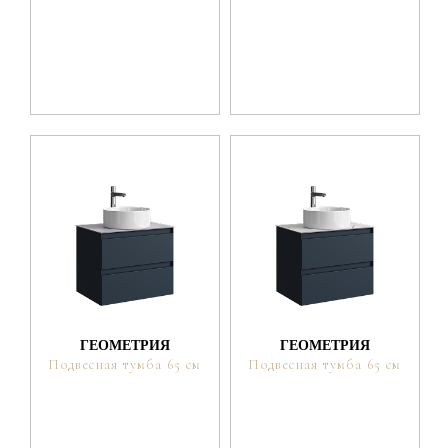
ГЕОМЕТРИЯ
ГЕОМЕТРИЯ
Подвесная тумба 65 см
Подвесная тумба 65 см