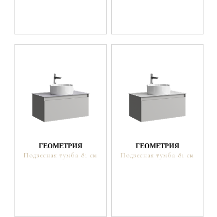
ГЕОМЕТРИЯ
ГЕОМЕТРИЯ
Подвесная тумба 81 см
Подвесная тумба 81 см