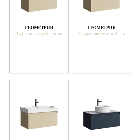
ГЕОМЕТРИЯ
ГЕОМЕТРИЯ
Подвесная тумба 81 см
Подвесная тумба 81 см