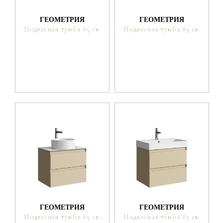
ГЕОМЕТРИЯ
ГЕОМЕТРИЯ
Подвесная тумба 65 см
Подвесная тумба 65 см
ГЕОМЕТРИЯ
ГЕОМЕТРИЯ
Подвесная тумба 65 см
Подвесная тумба 65 см