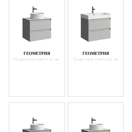
ГЕОМЕТРИЯ
ГЕОМЕТРИЯ
Подвесная тумба 65 см
Подвесная тумба 65 см