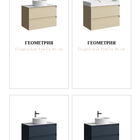
ГЕОМЕТРИЯ
ГЕОМЕТРИЯ
Подвесная тумба 81 см
Подвесная тумба 81 см