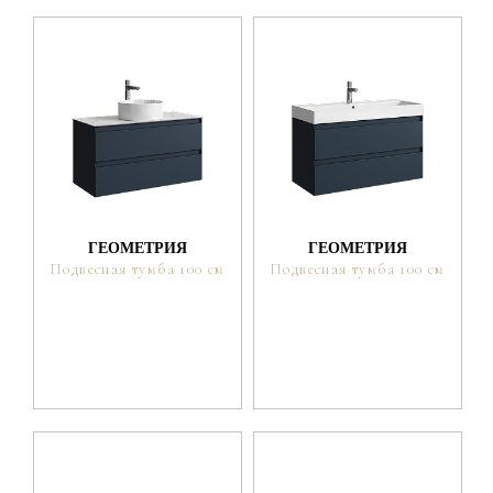
ГЕОМЕТРИЯ
ГЕОМЕТРИЯ
Подвесная тумба 100 см
Подвесная тумба 100 см