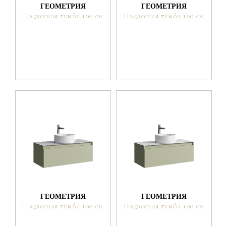
ГЕОМЕТРИЯ
ГЕОМЕТРИЯ
Подвесная тумба 100 см
Подвесная тумба 100 см
ГЕОМЕТРИЯ
ГЕОМЕТРИЯ
Подвесная тумба 100 см
Подвесная тумба 100 см