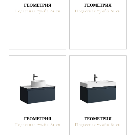
ГЕОМЕТРИЯ
ГЕОМЕТРИЯ
Подвесная тумба 81 см
Подвесная тумба 81 см
ГЕОМЕТРИЯ
ГЕОМЕТРИЯ
Подвесная тумба 81 см
Подвесная тумба 81 см