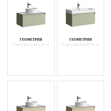
ГЕОМЕТРИЯ
ГЕОМЕТРИЯ
Подвесная тумба 81 см
Подвесная тумба 81 см