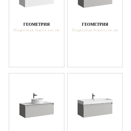
ГЕОМЕТРИЯ
ГЕОМЕТРИЯ
Подвесная тумба 100 см
Подвесная тумба 100 см