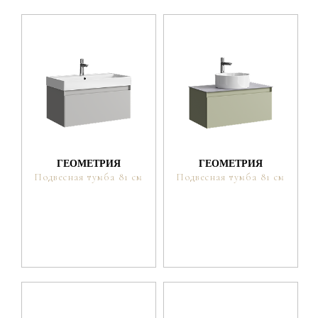
ГЕОМЕТРИЯ
ГЕОМЕТРИЯ
Подвесная тумба 81 см
Подвесная тумба 81 см