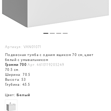
Артикул: VAN01071
Подвесная тумба с одним ящиком 70 см, цвет
белый с умывальником
Грэмми 700
Арт. 4610119205249
70.5 см.
Ширина: 70.5
Высота: 53
Глубина: 45.5
Цвет:
Белый