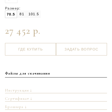
Размер:
81
101.5
70.5
27 452 р.
ГДЕ КУПИТЬ
ЗАДАТЬ ВОПРОС
Файлы для скачивания
Инструкция ↓
Сертификат ↓
Брошюра ↓