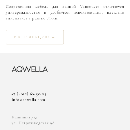
Современная мебель для ванной Vancouver отличается
универсальностью и удобством использования, идеально
вписываясь в разные стили.
В КОЛЛЕКЦИЮ →
+7 (4012) 60-50-03
info@aqwella.com
Калининград
ул. Петрозаводская 98