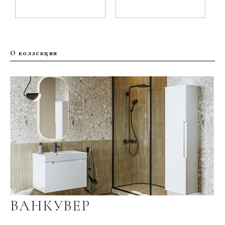
О коллекции
ВАНКУВЕР