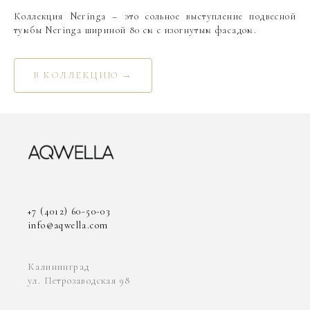
Коллекция Neringa – это сольное выступление подвесной
тумбы Neringa шириной 80 см с изогнутым фасадом.
В КОЛЛЕКЦИЮ →
+7 (4012) 60-50-03
info@aqwella.com
Калининград
ул. Петрозаводская 98