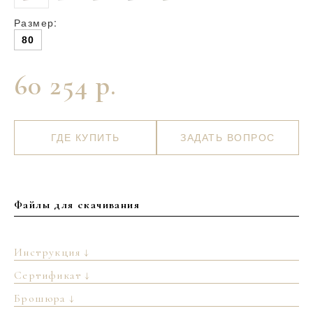
Размер:
80
60 254 р.
ГДЕ КУПИТЬ
ЗАДАТЬ ВОПРОС
Файлы для скачивания
Инструкция ↓
Сертификат ↓
Брошюра ↓