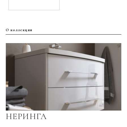
О коллекции
НЕРИНГА