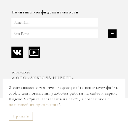
Политика конфиденциальности
2004-2026
© ООО «АКВЕЛЛА ИНВЕСТ»
Я соглашаюсь с тем, что владелец сайта использует файлы
cookie для повышения удобства работы на сайте и сервис
Яндекс.Метрика. Оставаясь на сайте, я соглашаюсь с
политикой их применения
".
Принять