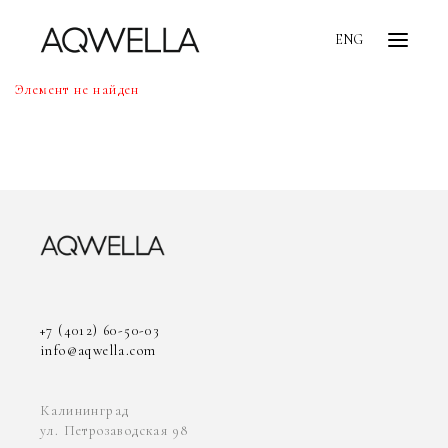
ENG
Элемент не найден
+7 (4012) 60-50-03
info@aqwella.com
Калининград
ул. Петрозаводская 98