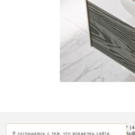
+7 (
Я соглашаюсь с тем, что владелец сайта
info