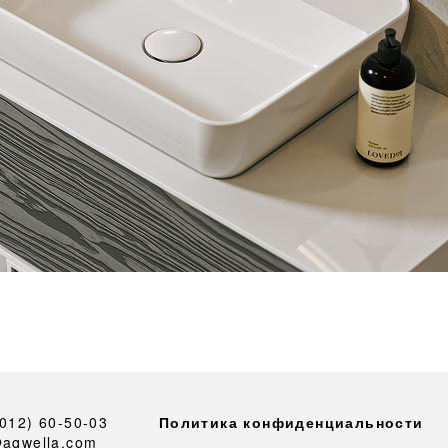
4012) 60-50-03
Политика конфиденциальности
@aqwella.com