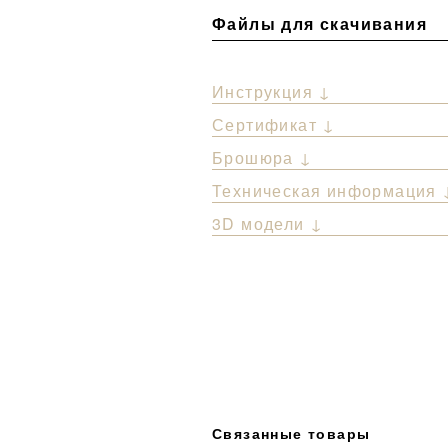
Файлы для скачивания
Инструкция ↓
Сертификат ↓
Брошюра ↓
Техническая информация 
3D модели ↓
Связанные товары