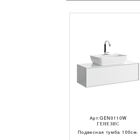
Арт:GEN0110W
ГЕНЕЗИС
Подвесная тумба 100см.