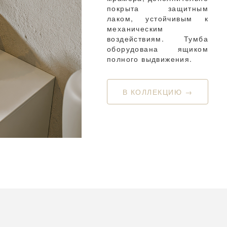
покрыта защитным
лаком, устойчивым к
механическим
воздействиям. Тумба
оборудована ящиком
полного выдвижения.
В КОЛЛЕКЦИЮ →