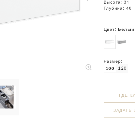
Высота: 31
Глубина: 40
Цвет:
Белый
Размер:
120
100
ГДЕ К
ЗАДАТЬ