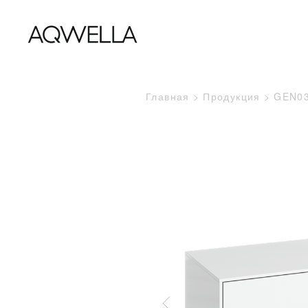
Главная
Продукция
GEN0