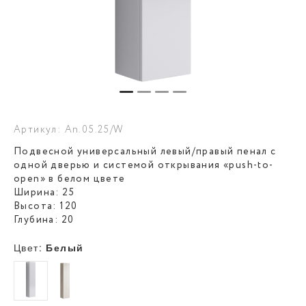
Артикул: An.05.25/W
Подвесной универсальный левый/правый пенал с
одной дверью и системой открывания «push-to-
open» в белом цвете
Ширина: 25
Высота: 120
Глубина: 20
Цвет:
Белый