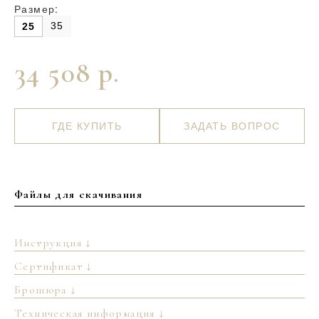
Размер:
35
25
34 508 р.
ГДЕ КУПИТЬ
ЗАДАТЬ ВОПРОС
Файлы для скачивания
Инструкция ↓
Сертификат ↓
Брошюра ↓
Техническая информация ↓