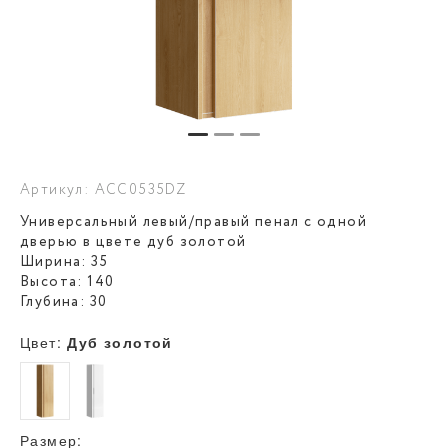
Артикул: ACC0535DZ
Универсальный левый/правый пенал с одной
дверью в цвете дуб золотой
Ширина: 35
Высота: 140
Глубина: 30
Цвет:
Дуб золотой
Размер: