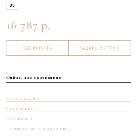
35
16 787 р.
ГДЕ КУПИТЬ
ЗАДАТЬ ВОПРОС
Файлы для скачивания
Инструкция ↓
Сертификат ↓
Брошюра ↓
Техническая информация ↓