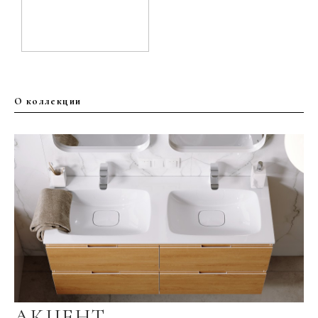
О коллекции
АКЦЕНТ