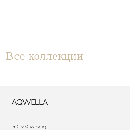
Все коллекции
+7 (4012) 60-50-03