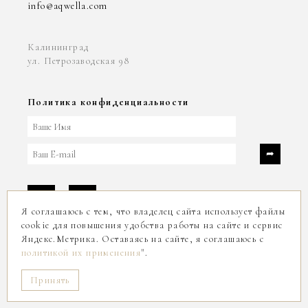
info@aqwella.com
Калининград
ул. Петрозаводская 98
Политика конфиденциальности
Я соглашаюсь с тем, что владелец сайта использует файлы
cookie для повышения удобства работы на сайте и сервис
Яндекс.Метрика. Оставаясь на сайте, я соглашаюсь с
2004-2026
политикой их применения
".
© ООО «АКВЕЛЛА ИНВЕСТ»
Принять