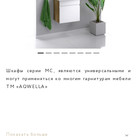
Шкафы серии МС, являются универсальными и
могут применяться ко многим гарнитурам мебели
ТМ «AQWELLA»
Показать больше