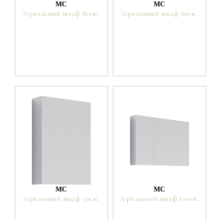
МС
МС
Зеркальный шкаф 80см.
Зеркальный шкаф 60см.
МС
МС
Зеркальный шкаф 50см.
Зеркальный шкаф 100см.