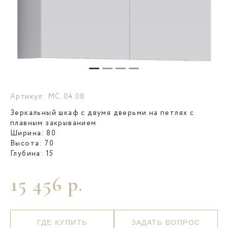
Артикул: MC.04.08
Зеркальный шкаф с двумя дверьми на петлях с
плавным закрыванием
Ширина: 80
Высота: 70
Глубина: 15
15 456 р.
ГДЕ КУПИТЬ
ЗАДАТЬ ВОПРОС