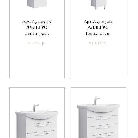
Арт:Agr.05.35
Арт:Agr.05.04
АЛЛЕГРО
АЛЛЕГРО
Пенал 35см.
Пенал 40см.
21 024 р.
25 658 р.