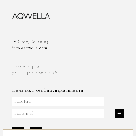
+7 (4012) 60-50-03
info@aqwella.com
Калининград
ул. Петрозаводская 98
Политика конфиденциальности