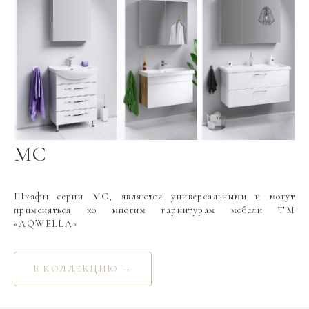
МС
Шкафы серии МС, являются универсальными и могут
применяться ко многим гарнитурам мебели ТМ
«AQWELLA»
В КОЛЛЕКЦИЮ →