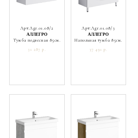
Арт:Agr.01.08/2
Арт:Agr.01.08/3
АЛЛЕГРО
АЛЛЕГРО
Тумба подвесная 85см.
Напольная тумба 85см.
31 287 р.
37 491 р.