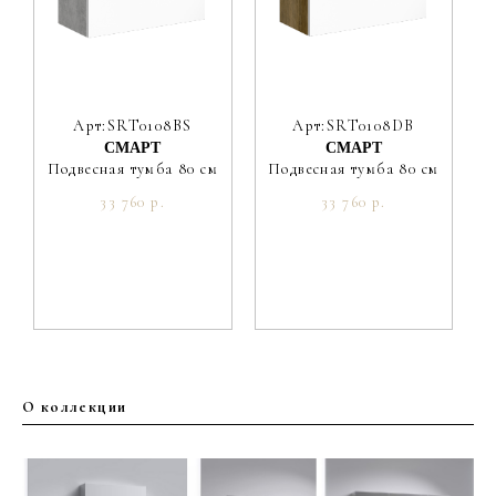
Арт:SRT0108BS
Арт:SRT0108DB
СМАРТ
СМАРТ
Подвесная тумба 80 см
Подвесная тумба 80 см
33 760 р.
33 760 р.
О коллекции