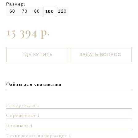
Размер:
60
70
80
120
100
15 394 р.
ГДЕ КУПИТЬ
ЗАДАТЬ ВОПРОС
Файлы для скачивания
Инструкция ↓
Сертификат ↓
Брошюра ↓
Техническая информация ↓