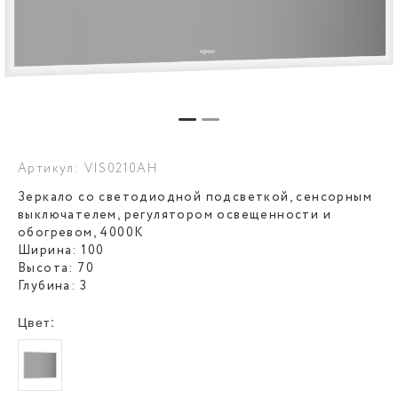
Артикул: VIS0210AH
Зеркало со светодиодной подсветкой, сенсорным
выключателем, регулятором освещенности и
обогревом, 4000К
Ширина: 100
Высота: 70
Глубина: 3
Цвет: