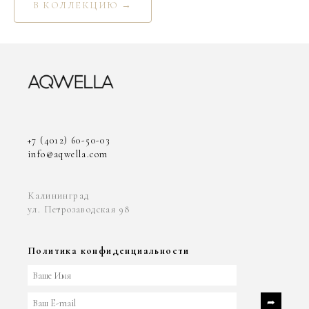
В КОЛЛЕКЦИЮ →
+7 (4012) 60-50-03
info@aqwella.com
Калининград
ул. Петрозаводская 98
Политика конфиденциальности