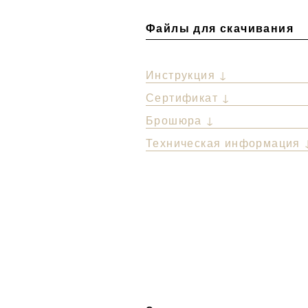
Файлы для скачивания
Инструкция ↓
Сертификат ↓
Брошюра ↓
Техническая информация 