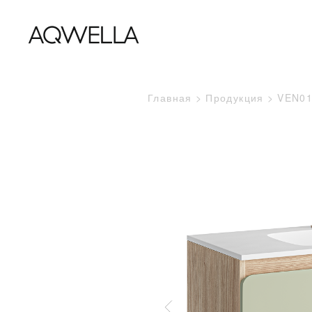
Главная
Продукция
VEN0