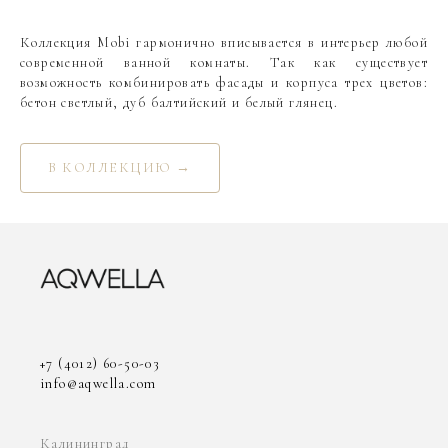
Коллекция Mobi гармонично вписывается в интерьер любой
современной ванной комнаты. Так как существует
возможность комбинировать фасады и корпуса трех цветов:
бетон светлый, дуб балтийский и белый глянец.
В КОЛЛЕКЦИЮ →
+7 (4012) 60-50-03
info@aqwella.com
Калининград