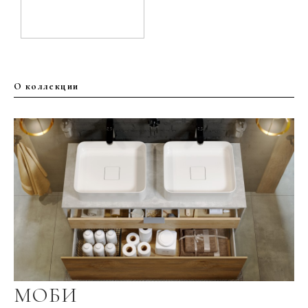
О коллекции
МОБИ