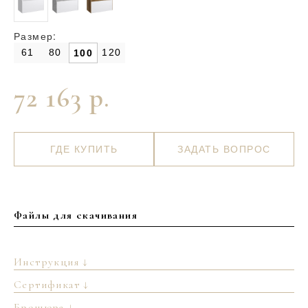
Размер:
61
80
120
100
72 163 р.
ГДЕ КУПИТЬ
ЗАДАТЬ ВОПРОС
Файлы для скачивания
Инструкция ↓
Сертификат ↓
Брошюра ↓