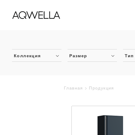
Коллекция
Размер
Тип
Главная
Продукция