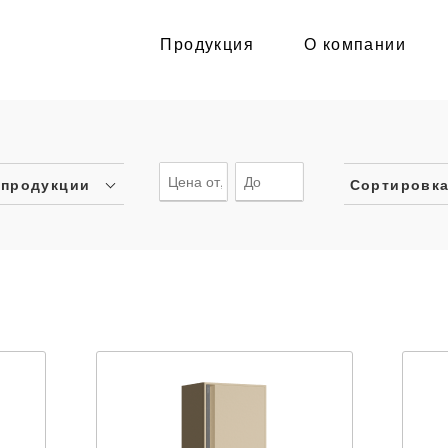
Продукция
О компании
 продукции
Сортировк