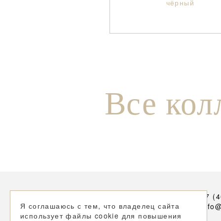
чёрный
Все кол
+7 (
Я соглашаюсь с тем, что владелец сайта
info
использует файлы cookie для повышения