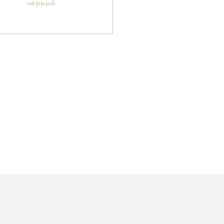
чёрный