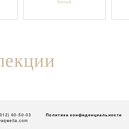
белый
лекции
4012) 60-50-03
Политика конфиденциальности
@aqwella.com