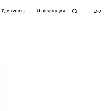
ENG
Где купить
Информация