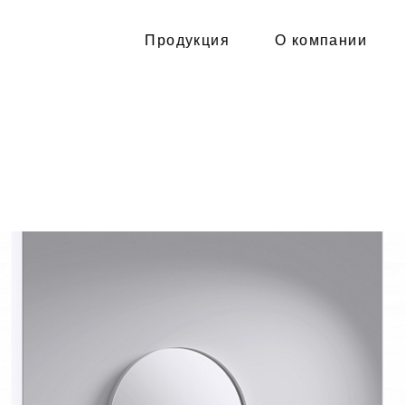
Продукция
О компании