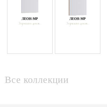
ЛЕОН-МР
ЛЕОН-МР
Зеркало 40см.
Зеркало 40см.
Все коллекции