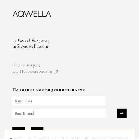
+7 (4012) 60-50-03
info@aqwella.com
Калининград
ул. Петрозаводская 98
Политика конфиденциальности