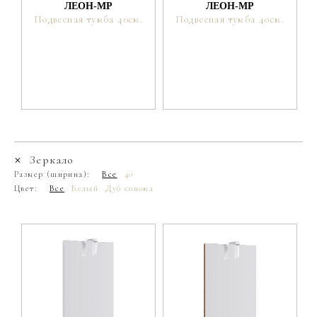
ЛЕОН-МР
ЛЕОН-МР
Подвесная тумба 40см.
Подвесная тумба 40см.
Зеркало
Размер (ширина):
Все
40
Цвет:
Все
Белый
Дуб сонома