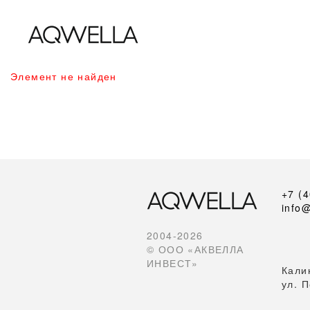
Элемент не найден
+7 (
info
2004-2026
© ООО «АКВЕЛЛА
ИНВЕСТ»
Кали
ул. 