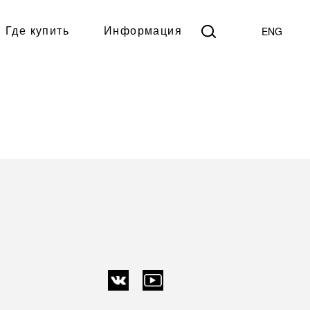
ENG
Где купить
Информация